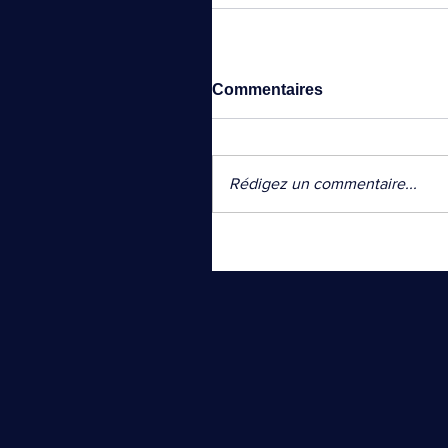
Commentaires
Rédigez un commentaire...