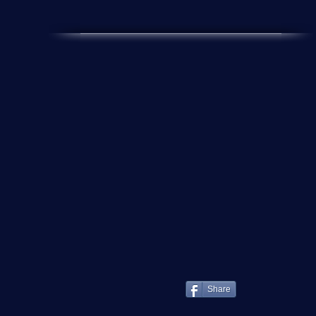
Share