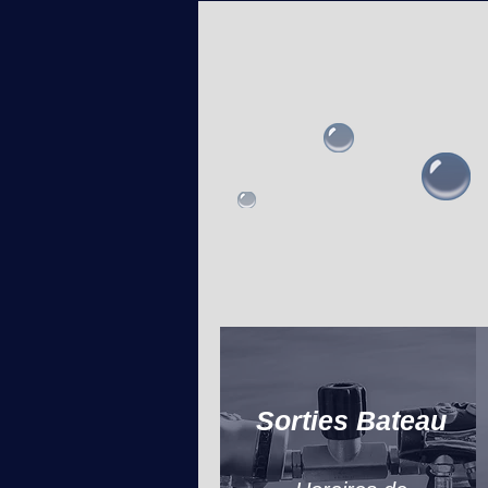
Sorties Bateau