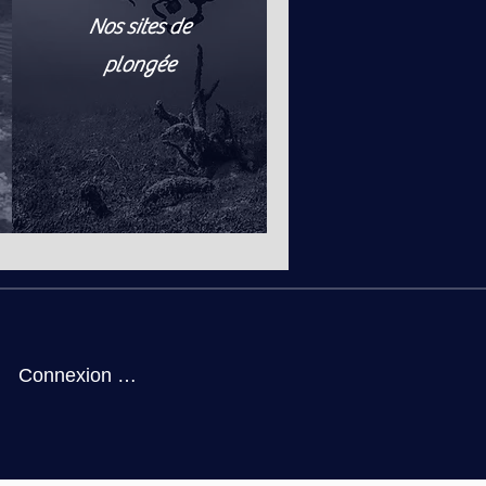
Nos sites de
plongée
Connexion / Inscription