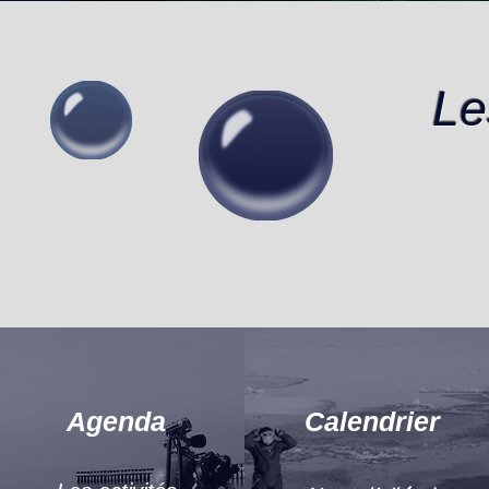
Le
Agenda
Calendrier