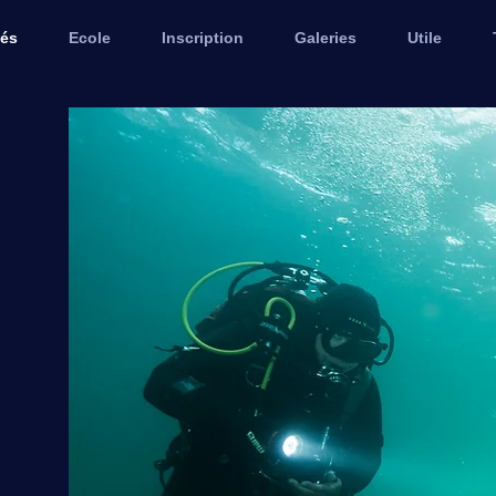
tés
Ecole
Inscription
Galeries
Utile