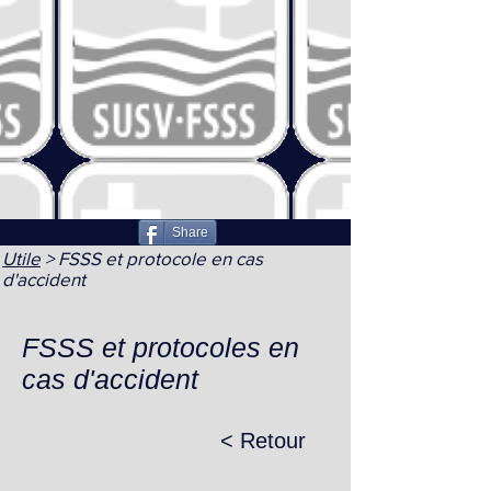
Share
Utile
> FSSS et protocole en cas
d'accident
FSSS et protocoles en
cas d'accident
< Retour