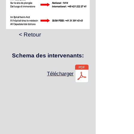
< Retour
Schema des intervenants:
Télécharger