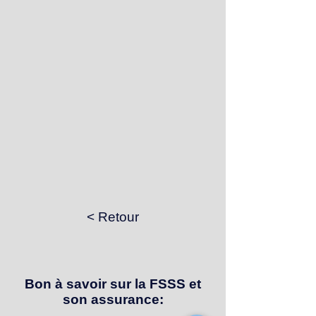
< Retour
Bon à savoir sur la FSSS et
son assurance: