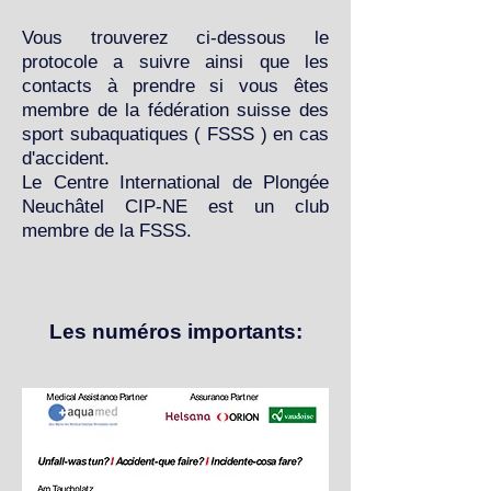
Vous trouverez ci-dessous le
protocole a suivre ainsi que les
contacts à prendre si vous êtes
membre de la fédération suisse des
sport subaquatiques ( FSSS ) en cas
d'accident.
Le Centre International de Plongée
Neuchâtel CIP-NE est un club
membre de la FSSS.
Les numéros importants: