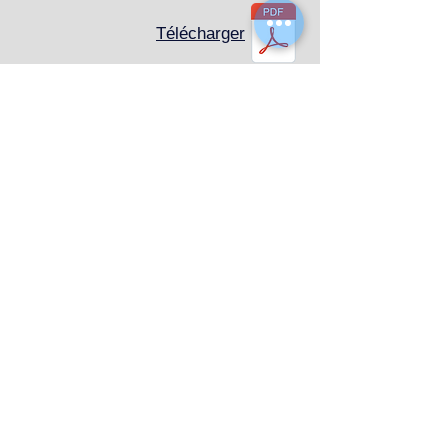
Télécharger