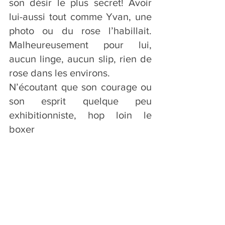
son désir le plus secret! Avoir 
lui-aussi tout comme Yvan, une 
photo ou du rose l’habillait. 
Malheureusement pour lui, 
aucun linge, aucun slip, rien de 
rose dans les environs.
N’écoutant que son courage ou 
son esprit quelque peu 
exhibitionniste, hop loin le 
boxer