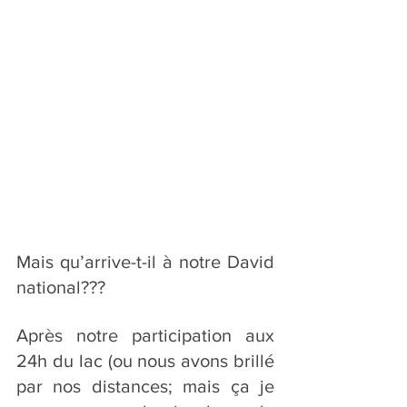
Mais qu’arrive-t-il à notre David 
national???
Après notre participation aux 
24h du lac (ou nous avons brillé 
par nos distances; mais ça je 