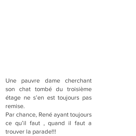
Une pauvre dame cherchant 
son chat tombé du troisième 
étage ne s’en est toujours pas 
remise.
Par chance, René ayant toujours 
ce qu’il faut , quand il faut a 
trouver la parade!!!