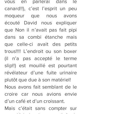
vous en parlerai dans le 
canard!!), c’est l’esprit un peu 
moqueur que nous avons 
écouté David nous expliquer 
que Non il n’avait pas fait pipi 
dans sa combi étanche mais 
que celle-ci avait des petits 
trous!!!! L’endroit ou son boxer 
(il n’a pas accepté le terme 
slip!!) est mouillé est pourtant 
révélateur d’une fuite urinaire 
plutôt que due à son matériel!
Nous avons fait semblant de le 
croire car nous avions envie 
d’un café et d’un croissant. 
Mais c’était sans compter sur 