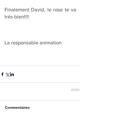
Finalement David, le rose te va 
très bien!!!!
La responsable animation
Commentaires