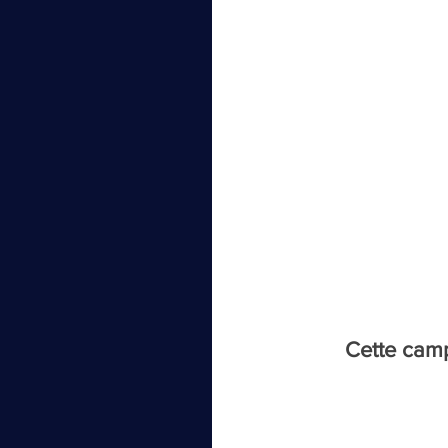
Cette camp