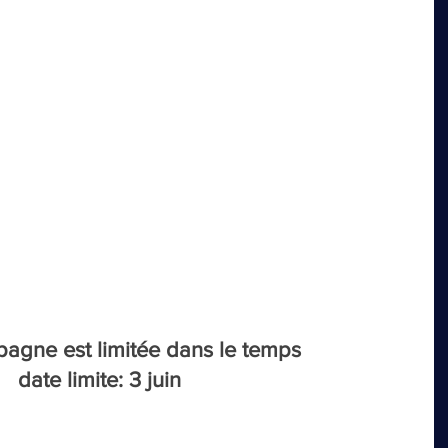
agne est limitée dans le temps
date limite: 3 juin