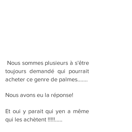
 Nous sommes plusieurs à s'être 
toujours demandé qui pourrait 
acheter ce genre de palmes.......
Nous avons eu la réponse! 
Et oui y parait qui yen a même 
qui les achètent !!!!!..... 