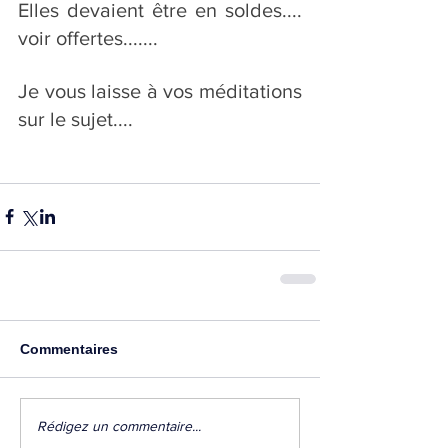
Elles devaient être en soldes.... 
voir offertes.......
Je vous laisse à vos méditations 
sur le sujet....
Commentaires
Rédigez un commentaire...