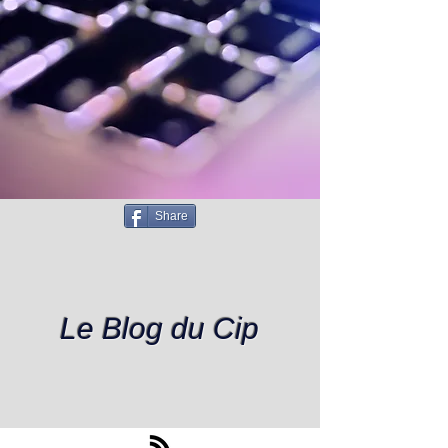
Share
Le Blog du Cip