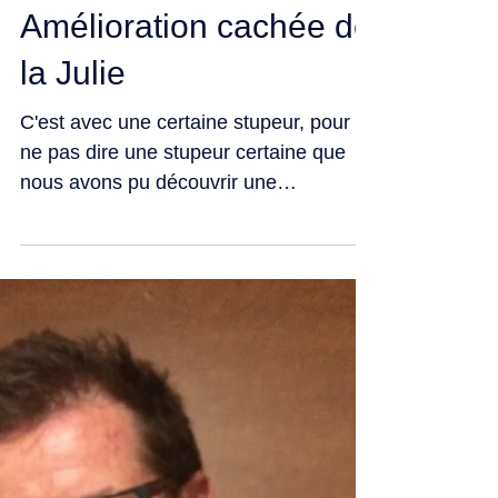
Amélioration cachée de
la Julie
C'est avec une certaine stupeur, pour
ne pas dire une stupeur certaine que
nous avons pu découvrir une
amélioration non négligeable de la...