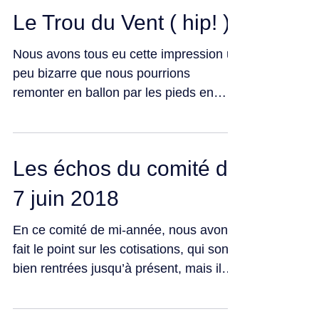
Le Trou du Vent ( hip! )
Nous avons tous eu cette impression un
peu bizarre que nous pourrions
remonter en ballon par les pieds en
utilisant une étanche. Cette...
Les échos du comité du
7 juin 2018
En ce comité de mi-année, nous avons
fait le point sur les cotisations, qui sont
bien rentrées jusqu’à présent, mais il
reste quelques...