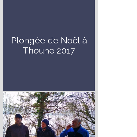
Plongée de Noël à
Thoune 2017