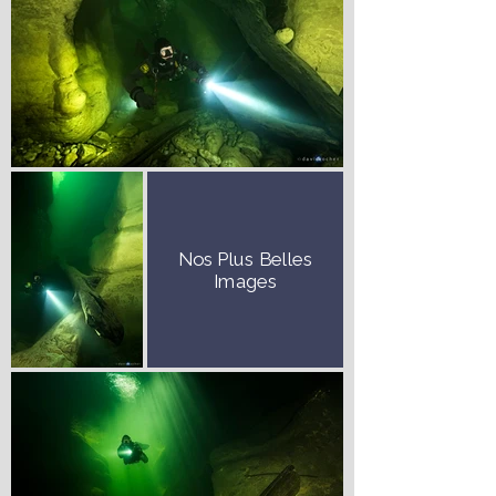
Nos Plus Belles
Images