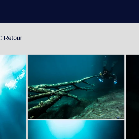
< Retour