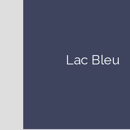
Lac Bleu