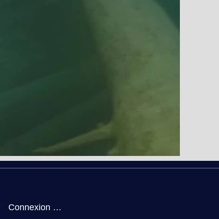
Connexion / Inscription