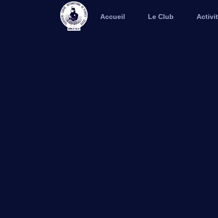
Accueil
Le Club
Activi