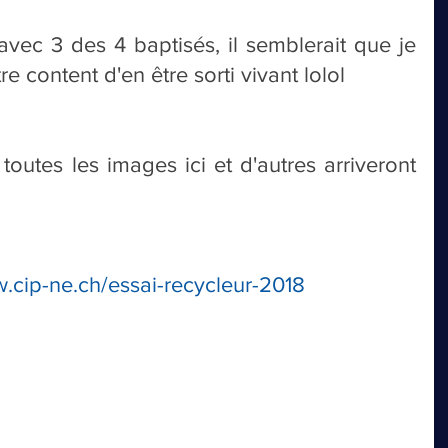
avec 3 des 4 baptisés, il semblerait que je 
re content d'en être sorti vivant lolol
toutes les images ici et d'autres arriveront 
w.cip-ne.ch/essai-recycleur-2018