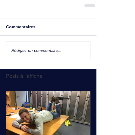
Commentaires
Rédigez un commentaire...
Posts à l'affiche