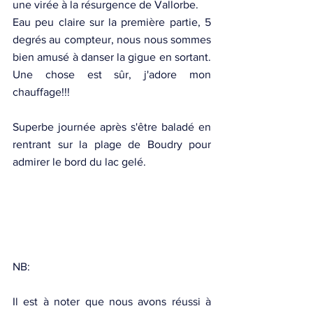
une virée à la résurgence de Vallorbe. 
Eau peu claire sur la première partie, 5 
degrés au compteur, nous nous sommes 
bien amusé à danser la gigue en sortant. 
Une chose est sûr, j'adore mon 
chauffage!!!
Superbe journée après s'être baladé en 
rentrant sur la plage de Boudry pour 
admirer le bord du lac gelé.
NB:
Il est à noter que nous avons réussi à 