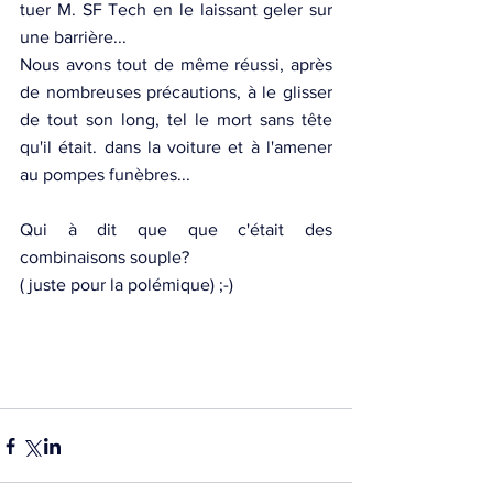
tuer M. SF Tech en le laissant geler sur 
une barrière...
Nous avons tout de même réussi, après 
de nombreuses précautions, à le glisser 
de tout son long, tel le mort sans tête 
qu'il était. dans la voiture et à l'amener 
au pompes funèbres...
Qui à dit que que c'était des 
combinaisons souple?
( juste pour la polémique) ;-)